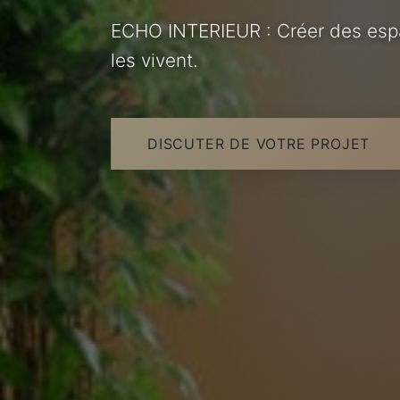
ECHO INTERIEUR : Créer des espa
les vivent.
DISCUTER DE VOTRE PROJET