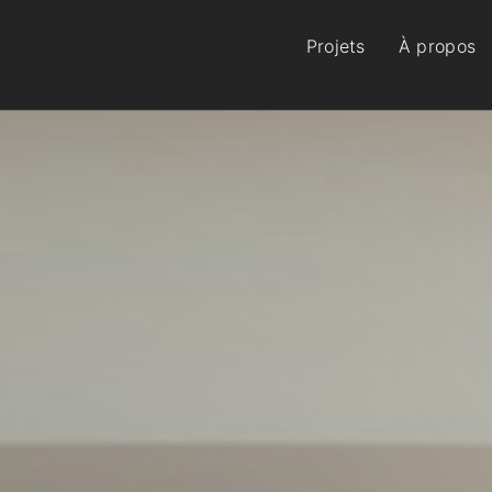
Projets
À propos