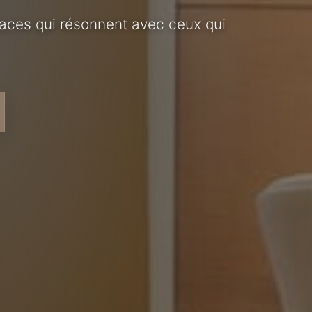
ces qui résonnent avec ceux qui