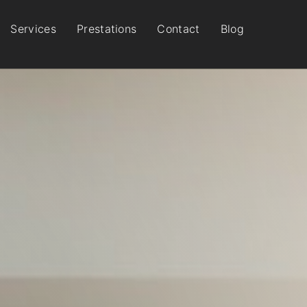
Services
Prestations
Contact
Blog